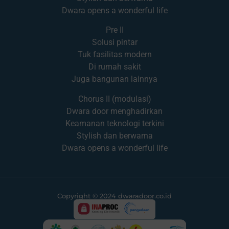
Dwara opens a wonderful life
Pre II
Solusi pintar
Tuk fasilitas modern
Di rumah sakit
Juga bangunan lainnya
Chorus II (modulasi)
Dwara door menghadirkan
Keamanan teknologi terkini
Stylish dan berwarna
Dwara opens a wonderful life
Copyright © 2024 dwaradoor.co.id