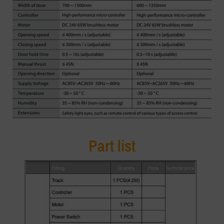
Part list