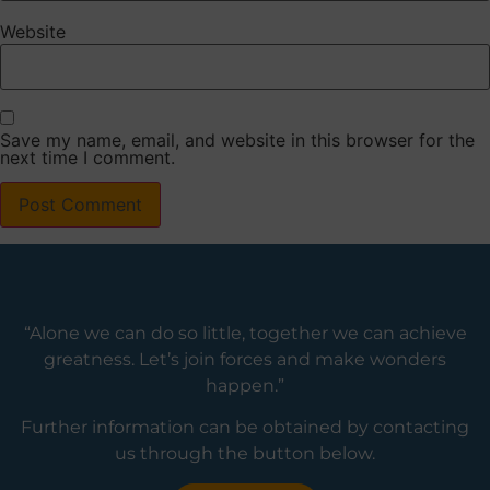
Website
Save my name, email, and website in this browser for the
next time I comment.
“Alone we can do so little, together we can achieve
greatness. Let’s join forces and make wonders
happen.”
Further information can be obtained by contacting
us through the button below.