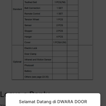
Leave a Reply
Selamat Datang di DWARA DOOR
Your email address will not be published.
Required fields