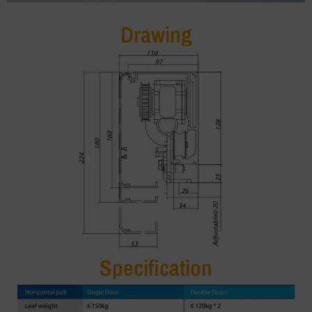
Drawing
Specification